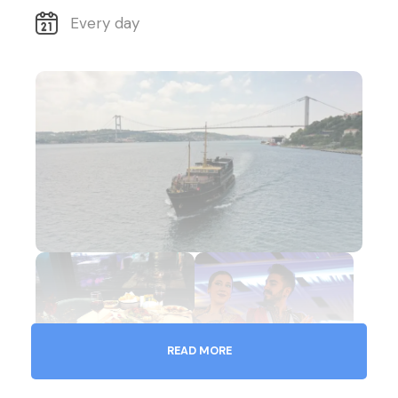
Every day
READ MORE